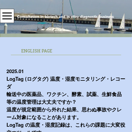
ENGLISH PAGE
2025.01
LogTag (ログタグ) 温度・湿度モニタリング・レコー
ダ
輸送中の医薬品、ワクチン、酵素、試薬、生鮮食品
等の温度管理は大丈夫ですか？
温度が規定範囲から外れた結果、思わぬ事故やクレ
ーム対象になることがあります。
LogTag の温度・湿度記録は、これらの課題に大変役