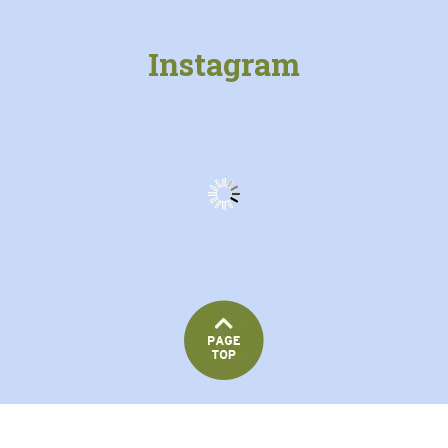
Instagram