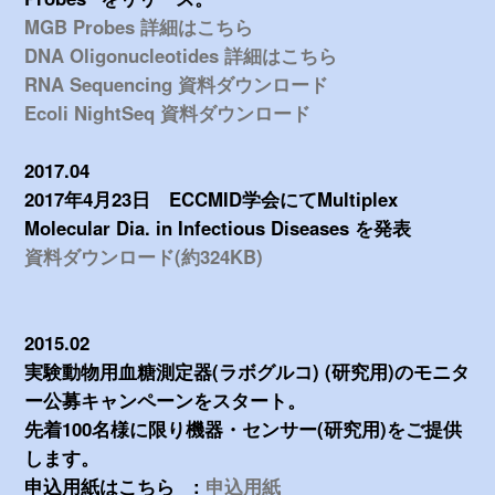
MGB Probes 詳細はこちら
DNA Oligonucleotides 詳細はこちら
RNA Sequencing 資料ダウンロード
Ecoli NightSeq 資料ダウンロード
2017.04
2017年4月23日 ECCMID学会にてMultiplex
Molecular Dia. in Infectious Diseases を発表
資料ダウンロード(約324KB)
2015.02
実験動物用血糖測定器(ラボグルコ) (研究用)のモニタ
ー公募キャンペーンをスタート。
先着100名様に限り機器・センサー(研究用)をご提供
します。
申込用紙はこちら :
申込用紙