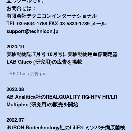
立つツールです。
お問合せは；
有限会社テクニコンインターナショナル
TEL 03-5834-1788 FAX 03-5834-1789 メール
support@technicon.jp
2024.10
実験動物誌 7月号 10月号に実験動物用血糖測定器
LAB Gluco (研究用)の広告を掲載
LAB Gluco 広告.jpg
2022.08
AB Analitica社のREALQUALITY RQ-HPV HR/LR
Multiplex (研究用)の販売を開始
2022.07
iNtRON Biotechnology社のLiliF® ミツバチ病原菌検