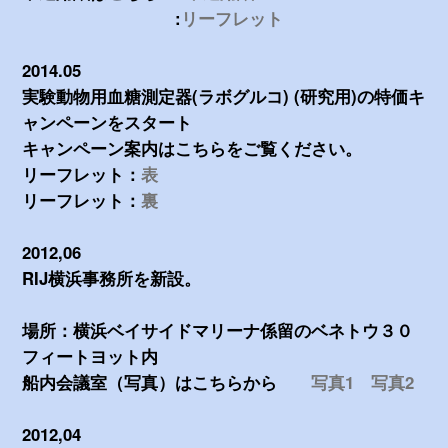
:
リーフレット
2014.05
実験動物用血糖測定器(ラボグルコ) (研究用)の特価キ
ャンペーンをスタート
キャンペーン案内はこちらをご覧ください。
リーフレット：
表
リーフレット：
裏
2012,06
RIJ横浜事務所を新設。
場所：横浜ベイサイドマリーナ係留のベネトウ３０
フィートヨット内
船内会議室（写真）はこちらから
写真1
写真2
2012,04