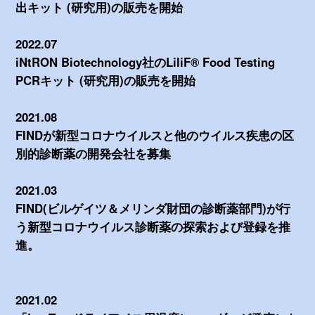
出キット (研究用)の販売を開始
2022.07
iNtRON Biotechnology社のLiliF® Food Testing
PCRキット (研究用)の販売を開始
2021.08
FINDが新型コロナウイルスと他のウイルス疾患の区
別的診断薬の開発会社を募集
2021.03
FIND(ビルゲイツ＆メリンダ財団の診断薬部門)が行
う新型コロナウイルス診断薬の探索および登録を推
進。
2021.02