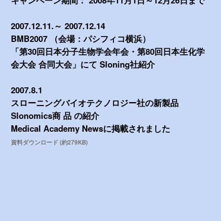
2007.12.11.～ 2007.12.14
BMB2007 （会場：パシフィコ横浜）
「第30回日本分子生物学会年会・第80回日本生化学
会大会 合同大会」にて Sloning社紹介
2007.8.1
スローニングバイオテクノロジー社の新製品
Slonomics商 品 の紹介
Medical Academy Newsに掲載されました
資料ダウンロード (約279KB)