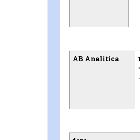
AB Analitica