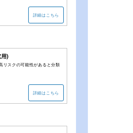
詳細はこちら
究用)
り高リスクの可能性があると分類
詳細はこちら