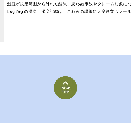
温度が規定範囲から外れた結果、思わぬ事故やクレーム対象に
LogTag の温度・湿度記録は、これらの課題に大変役立つツー