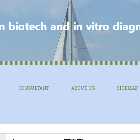
CONSULTANT
ABOUT US
SITEMAP