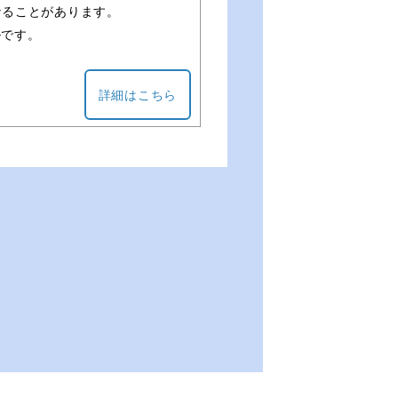
なることがあります。
ルです。
詳細はこちら