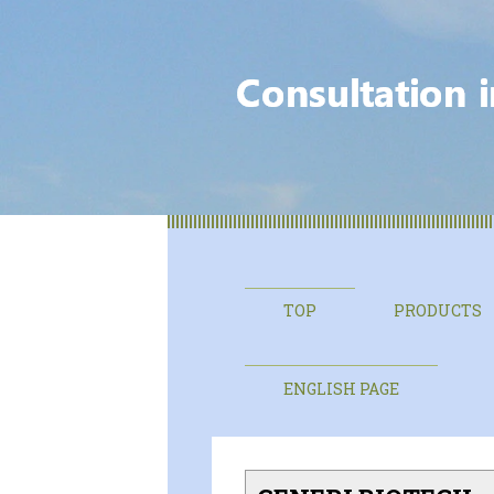
TOP
PRODUCTS
ENGLISH PAGE